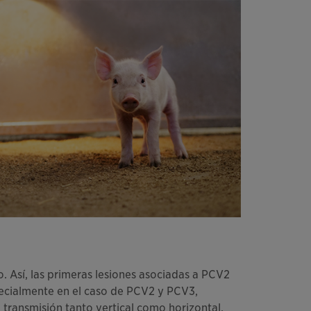
 Así, las primeras lesiones asociadas a PCV2
pecialmente en el caso de PCV2 y PCV3,
transmisión tanto vertical como horizontal.