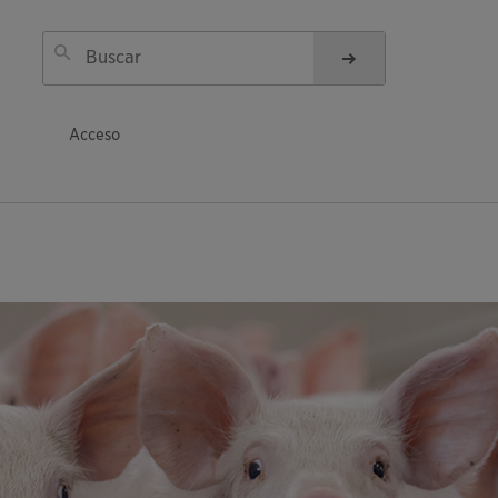
Acceso