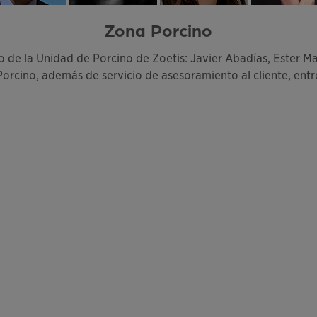
Zona Porcino
ico de la Unidad de Porcino de Zoetis: Javier Abadías, Ester 
rcino, además de servicio de asesoramiento al cliente, entr