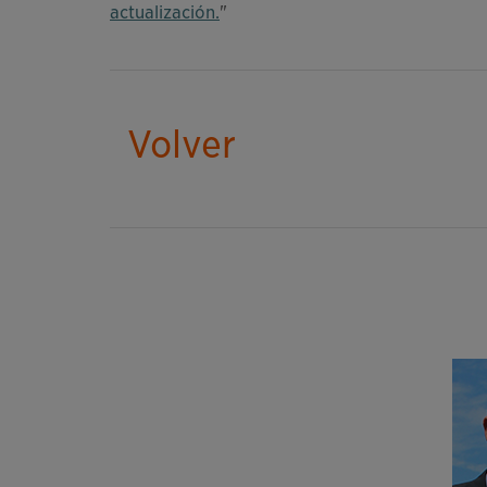
actualización.
"
Volver