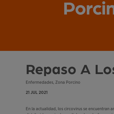
Repaso A Los
Enfermedades, Zona Porcino
21 JUL 2021
En la actualidad, los circovirus se encuentran