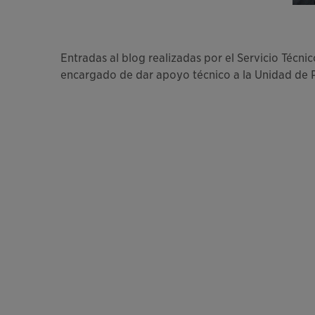
Entradas al blog realizadas por el Servicio Técn
encargado de dar apoyo técnico a la Unidad de Po