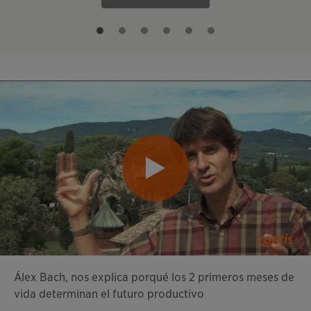
Álex Bach, nos explica porqué los 2 primeros meses de
vida determinan el futuro productivo