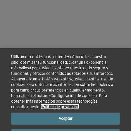
Utilizamos cookies para entender cómo utiliza nuestro
sitio, optimizar su funcionalidad, crear una experiencia
más valiosa para usted, mantener nuestro sitio seguro y
funcional, y ofrecer contenidos adaptados a sus intereses.
Al hacer clic en el botón «Aceptar», usted acepta el uso de
cookies. Para obtener más información sobre las cookies o
para cambiar sus preferencias en cualquier momento,
haga clic en el botón «Configuración de cookies». Para
obtener más información sobre estas tecnologías,
consulte nuestra
Política de privacidad
Aceptar