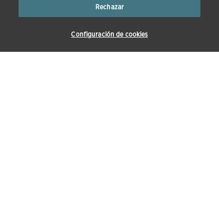
Rechazar
Configuración de cookies
900 200 920