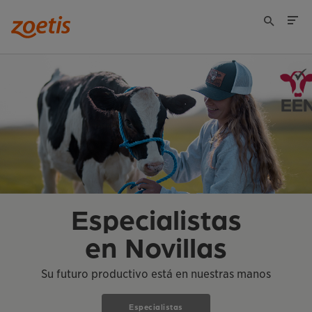
Especialistas
en Novillas
Su futuro productivo está en nuestras manos
Especialistas