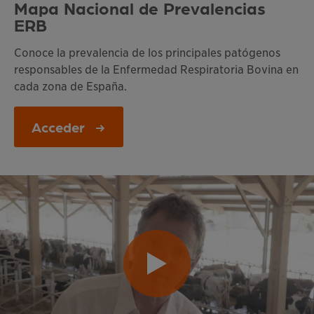
Mapa Nacional de Prevalencias
ERB
Conoce la prevalencia de los principales patógenos
responsables de la Enfermedad Respiratoria Bovina en
cada zona de España.
Acceder